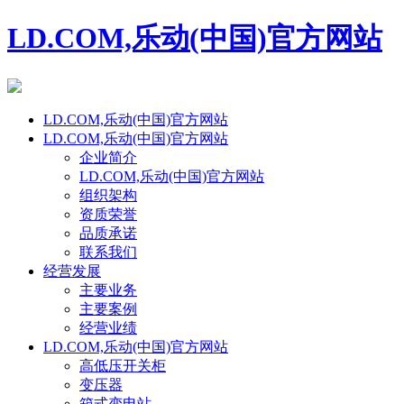
LD.COM,乐动(中国)官方网站
LD.COM,乐动(中国)官方网站
LD.COM,乐动(中国)官方网站
企业简介
LD.COM,乐动(中国)官方网站
组织架构
资质荣誉
品质承诺
联系我们
经营发展
主要业务
主要案例
经营业绩
LD.COM,乐动(中国)官方网站
高低压开关柜
变压器
箱式变电站