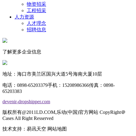
物资招采
工程招采
人力资源
人才理念
招聘信息
了解更多企业信息
地址：海口市美兰区国兴大道5号海南大厦10层
电话：0898-65203379
手机：15208986366
传真：0898-
65203383
devenir-dropshipper.com
版权所有@2011LD.COM,乐动(中国)官方网站 CopyRight＠
Cases All Right Resserved
技术支持：易讯天空 网站地图