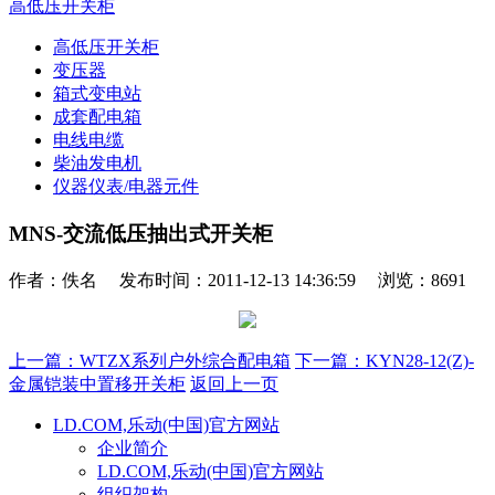
高低压开关柜
高低压开关柜
变压器
箱式变电站
成套配电箱
电线电缆
柴油发电机
仪器仪表/电器元件
MNS-交流低压抽出式开关柜
作者：佚名 发布时间：2011-12-13 14:36:59 浏览：8691
上一篇：
WTZX系列户外综合配电箱
下一篇：
KYN28-12(Z)-
金属铠装中置移开关柜
返回上一页
LD.COM,乐动(中国)官方网站
企业简介
LD.COM,乐动(中国)官方网站
组织架构