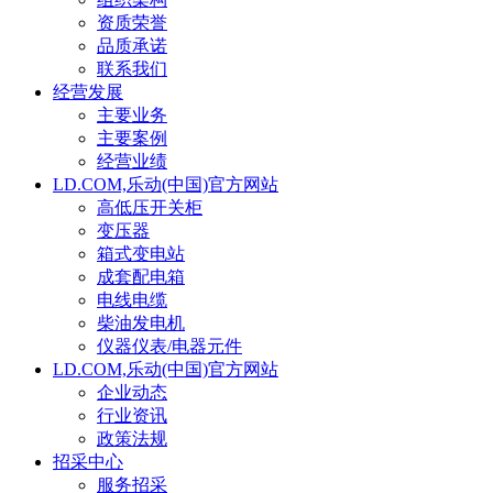
资质荣誉
品质承诺
联系我们
经营发展
主要业务
主要案例
经营业绩
LD.COM,乐动(中国)官方网站
高低压开关柜
变压器
箱式变电站
成套配电箱
电线电缆
柴油发电机
仪器仪表/电器元件
LD.COM,乐动(中国)官方网站
企业动态
行业资讯
政策法规
招采中心
服务招采