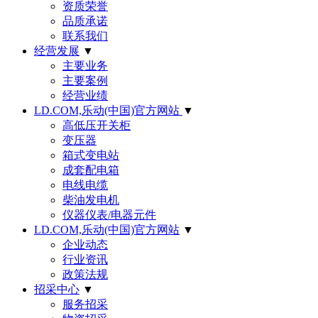
资质荣誉
品质承诺
联系我们
经营发展
▼
主要业务
主要案例
经营业绩
LD.COM,乐动(中国)官方网站
▼
高低压开关柜
变压器
箱式变电站
成套配电箱
电线电缆
柴油发电机
仪器仪表/电器元件
LD.COM,乐动(中国)官方网站
▼
企业动态
行业资讯
政策法规
招采中心
▼
服务招采