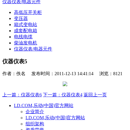
仪器仪表/电器元件
高低压开关柜
变压器
箱式变电站
成套配电箱
电线电缆
柴油发电机
仪器仪表/电器元件
仪器仪表5
作者：佚名 发布时间：2011-12-13 14:41:14 浏览：8121
上一篇：
仪器仪表6
下一篇：
仪器仪表4
返回上一页
LD.COM,乐动(中国)官方网站
企业简介
LD.COM,乐动(中国)官方网站
组织架构
资质荣誉