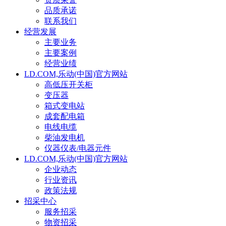
品质承诺
联系我们
经营发展
主要业务
主要案例
经营业绩
LD.COM,乐动(中国)官方网站
高低压开关柜
变压器
箱式变电站
成套配电箱
电线电缆
柴油发电机
仪器仪表/电器元件
LD.COM,乐动(中国)官方网站
企业动态
行业资讯
政策法规
招采中心
服务招采
物资招采