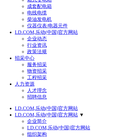
成套配电箱
电线电缆
柴油发电机
仪器仪表/电器元件
LD.COM,乐动(中国)官方网站
企业动态
行业资讯
政策法规
招采中心
服务招采
物资招采
工程招采
人力资源
人才理念
招聘信息
LD.COM,乐动(中国)官方网站
LD.COM,乐动(中国)官方网站
▼
企业简介
LD.COM,乐动(中国)官方网站
组织架构