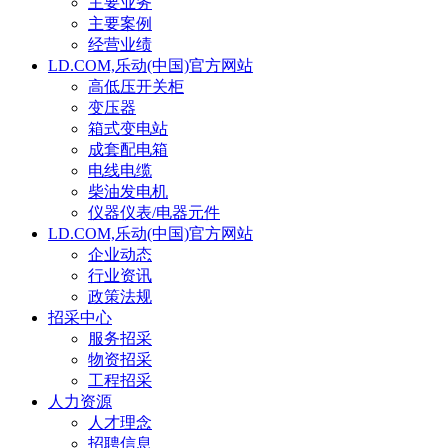
主要业务
主要案例
经营业绩
LD.COM,乐动(中国)官方网站
高低压开关柜
变压器
箱式变电站
成套配电箱
电线电缆
柴油发电机
仪器仪表/电器元件
LD.COM,乐动(中国)官方网站
企业动态
行业资讯
政策法规
招采中心
服务招采
物资招采
工程招采
人力资源
人才理念
招聘信息