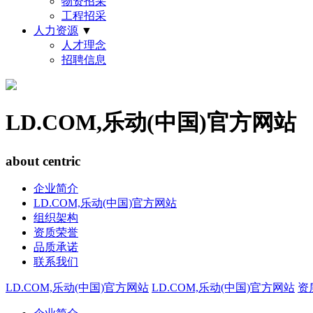
物资招采
工程招采
人力资源
▼
人才理念
招聘信息
LD.COM,乐动(中国)官方网站
about centric
企业简介
LD.COM,乐动(中国)官方网站
组织架构
资质荣誉
品质承诺
联系我们
LD.COM,乐动(中国)官方网站
LD.COM,乐动(中国)官方网站
资