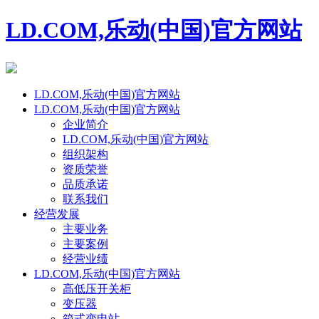
LD.COM,乐动(中国)官方网站
LD.COM,乐动(中国)官方网站
LD.COM,乐动(中国)官方网站
企业简介
LD.COM,乐动(中国)官方网站
组织架构
资质荣誉
品质承诺
联系我们
经营发展
主要业务
主要案例
经营业绩
LD.COM,乐动(中国)官方网站
高低压开关柜
变压器
箱式变电站