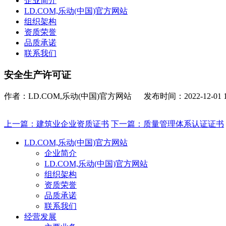
企业简介
LD.COM,乐动(中国)官方网站
组织架构
资质荣誉
品质承诺
联系我们
安全生产许可证
作者：LD.COM,乐动(中国)官方网站 发布时间：2022-12-01 15
上一篇：
建筑业企业资质证书
下一篇：
质量管理体系认证证书
LD.COM,乐动(中国)官方网站
企业简介
LD.COM,乐动(中国)官方网站
组织架构
资质荣誉
品质承诺
联系我们
经营发展