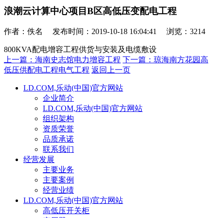
浪潮云计算中心项目B区高低压变配电工程
作者：佚名 发布时间：2019-10-18 16:04:41 浏览：3214
800KVA配电增容工程供货与安装及电缆敷设
上一篇：
海南史志馆电力增容工程
下一篇：
琼海南方花园高
低压供配电工程电气工程
返回上一页
LD.COM,乐动(中国)官方网站
企业简介
LD.COM,乐动(中国)官方网站
组织架构
资质荣誉
品质承诺
联系我们
经营发展
主要业务
主要案例
经营业绩
LD.COM,乐动(中国)官方网站
高低压开关柜