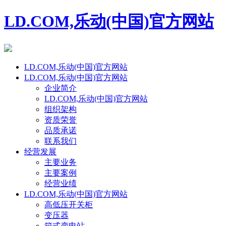
LD.COM,乐动(中国)官方网站
LD.COM,乐动(中国)官方网站
LD.COM,乐动(中国)官方网站
企业简介
LD.COM,乐动(中国)官方网站
组织架构
资质荣誉
品质承诺
联系我们
经营发展
主要业务
主要案例
经营业绩
LD.COM,乐动(中国)官方网站
高低压开关柜
变压器
箱式变电站