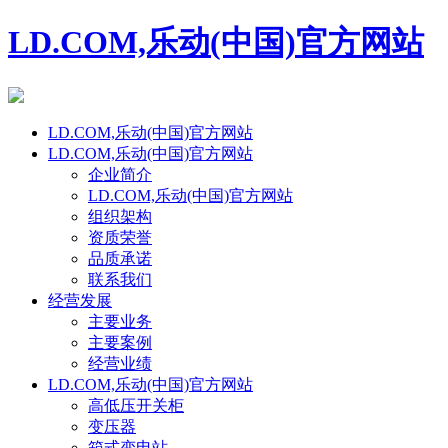
LD.COM,乐动(中国)官方网站
LD.COM,乐动(中国)官方网站
LD.COM,乐动(中国)官方网站
企业简介
LD.COM,乐动(中国)官方网站
组织架构
资质荣誉
品质承诺
联系我们
经营发展
主要业务
主要案例
经营业绩
LD.COM,乐动(中国)官方网站
高低压开关柜
变压器
箱式变电站