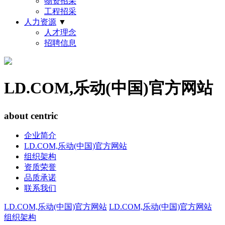
物资招采
工程招采
人力资源
▼
人才理念
招聘信息
LD.COM,乐动(中国)官方网站
about centric
企业简介
LD.COM,乐动(中国)官方网站
组织架构
资质荣誉
品质承诺
联系我们
LD.COM,乐动(中国)官方网站
LD.COM,乐动(中国)官方网站
组织架构