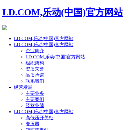
LD.COM,乐动(中国)官方网站
LD.COM,乐动(中国)官方网站
LD.COM,乐动(中国)官方网站
企业简介
LD.COM,乐动(中国)官方网站
组织架构
资质荣誉
品质承诺
联系我们
经营发展
主要业务
主要案例
经营业绩
LD.COM,乐动(中国)官方网站
高低压开关柜
变压器
箱式变电站