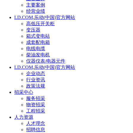
主要案例
经营业绩
LD.COM,乐动(中国)官方网站
高低压开关柜
变压器
箱式变电站
成套配电箱
电线电缆
柴油发电机
仪器仪表/电器元件
LD.COM,乐动(中国)官方网站
企业动态
行业资讯
政策法规
招采中心
服务招采
物资招采
工程招采
人力资源
人才理念
招聘信息