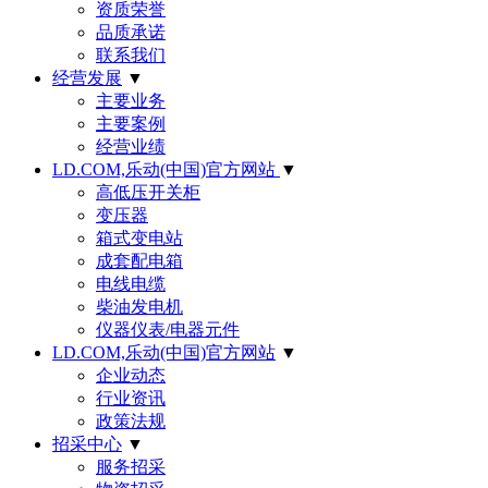
资质荣誉
品质承诺
联系我们
经营发展
▼
主要业务
主要案例
经营业绩
LD.COM,乐动(中国)官方网站
▼
高低压开关柜
变压器
箱式变电站
成套配电箱
电线电缆
柴油发电机
仪器仪表/电器元件
LD.COM,乐动(中国)官方网站
▼
企业动态
行业资讯
政策法规
招采中心
▼
服务招采