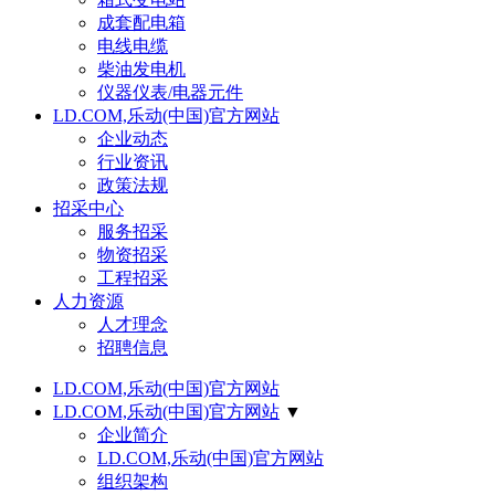
成套配电箱
电线电缆
柴油发电机
仪器仪表/电器元件
LD.COM,乐动(中国)官方网站
企业动态
行业资讯
政策法规
招采中心
服务招采
物资招采
工程招采
人力资源
人才理念
招聘信息
LD.COM,乐动(中国)官方网站
LD.COM,乐动(中国)官方网站
▼
企业简介
LD.COM,乐动(中国)官方网站
组织架构