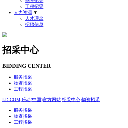
物资招采
工程招采
人力资源
▼
人才理念
招聘信息
招采中心
BIDDING CENTER
服务招采
物资招采
工程招采
LD.COM,乐动(中国)官方网站
招采中心
物资招采
服务招采
物资招采
工程招采