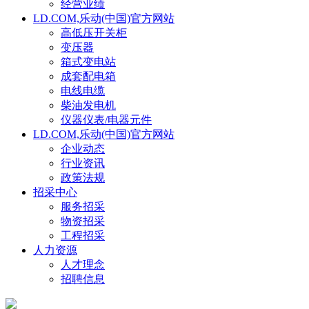
经营业绩
LD.COM,乐动(中国)官方网站
高低压开关柜
变压器
箱式变电站
成套配电箱
电线电缆
柴油发电机
仪器仪表/电器元件
LD.COM,乐动(中国)官方网站
企业动态
行业资讯
政策法规
招采中心
服务招采
物资招采
工程招采
人力资源
人才理念
招聘信息