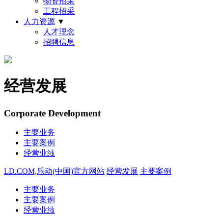
物资招采
工程招采
人力资源
▼
人才理念
招聘信息
经营发展
Corporate Development
主要业务
主要案例
经营业绩
LD.COM,乐动(中国)官方网站
经营发展
主要案例
主要业务
主要案例
经营业绩