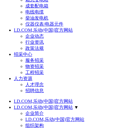
成套配电箱
电线电缆
柴油发电机
仪器仪表/电器元件
LD.COM,乐动(中国)官方网站
企业动态
行业资讯
政策法规
招采中心
服务招采
物资招采
工程招采
人力资源
人才理念
招聘信息
LD.COM,乐动(中国)官方网站
LD.COM,乐动(中国)官方网站
▼
企业简介
LD.COM,乐动(中国)官方网站
组织架构