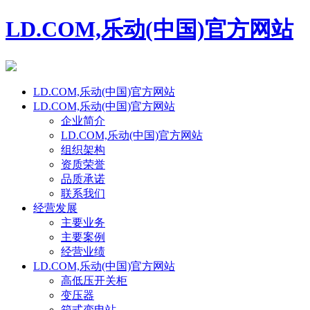
LD.COM,乐动(中国)官方网站
LD.COM,乐动(中国)官方网站
LD.COM,乐动(中国)官方网站
企业简介
LD.COM,乐动(中国)官方网站
组织架构
资质荣誉
品质承诺
联系我们
经营发展
主要业务
主要案例
经营业绩
LD.COM,乐动(中国)官方网站
高低压开关柜
变压器
箱式变电站