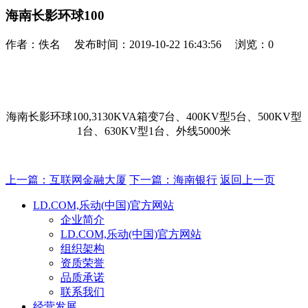
海南长影环球100
作者：佚名 发布时间：2019-10-22 16:43:56 浏览：0
海南长影环球100,3130KVA箱变7台、400KV型5台、500KV型
1台、630KV型1台、外线5000米
上一篇：
互联网金融大厦
下一篇：
海南银行
返回上一页
LD.COM,乐动(中国)官方网站
企业简介
LD.COM,乐动(中国)官方网站
组织架构
资质荣誉
品质承诺
联系我们
经营发展