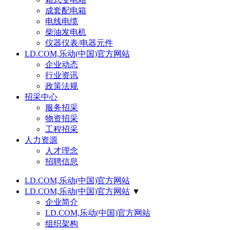
成套配电箱
电线电缆
柴油发电机
仪器仪表/电器元件
LD.COM,乐动(中国)官方网站
企业动态
行业资讯
政策法规
招采中心
服务招采
物资招采
工程招采
人力资源
人才理念
招聘信息
LD.COM,乐动(中国)官方网站
LD.COM,乐动(中国)官方网站
▼
企业简介
LD.COM,乐动(中国)官方网站
组织架构