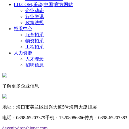
LD.COM,乐动(中国)官方网站
企业动态
行业资讯
政策法规
招采中心
服务招采
物资招采
工程招采
人力资源
人才理念
招聘信息
了解更多企业信息
地址：海口市美兰区国兴大道5号海南大厦10层
电话：0898-65203379
手机：15208986366
传真：0898-65203383
devenir-dropshipper.com