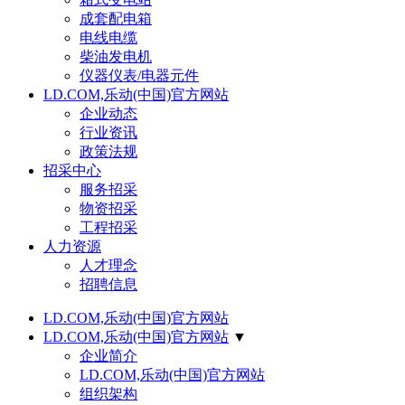
成套配电箱
电线电缆
柴油发电机
仪器仪表/电器元件
LD.COM,乐动(中国)官方网站
企业动态
行业资讯
政策法规
招采中心
服务招采
物资招采
工程招采
人力资源
人才理念
招聘信息
LD.COM,乐动(中国)官方网站
LD.COM,乐动(中国)官方网站
▼
企业简介
LD.COM,乐动(中国)官方网站
组织架构